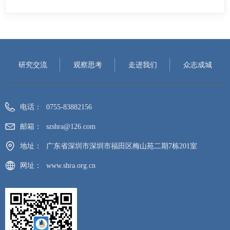
研究交流
观察思考
走进我们
众志成城
电话：
0755-83882156
邮箱：
szshra@126.com
地址：
广东省深圳市深圳市福田区梅山苑二期7栋201室
网址：
www.shra.org.cn