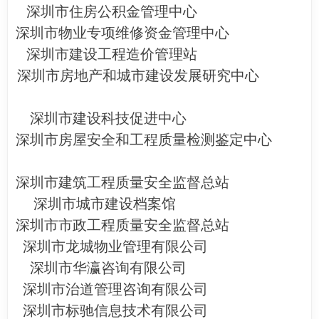
深圳市住房公积金管理中心
深圳市物业专项维修资金管理中心
深圳市建设工程造价管理站
深圳市房地产和城市建设发展研究中心
深圳市建设科技促进中心
深圳市房屋安全和工程质量检测鉴定中心
深圳市建筑工程质量安全监督总站
深圳市城市建设档案馆
深圳市市政工程质量安全监督总站
深圳市龙城物业管理有限公司
深圳市华瀛咨询有限公司
深圳市治道管理咨询有限公司
深圳市标驰信息技术有限公司