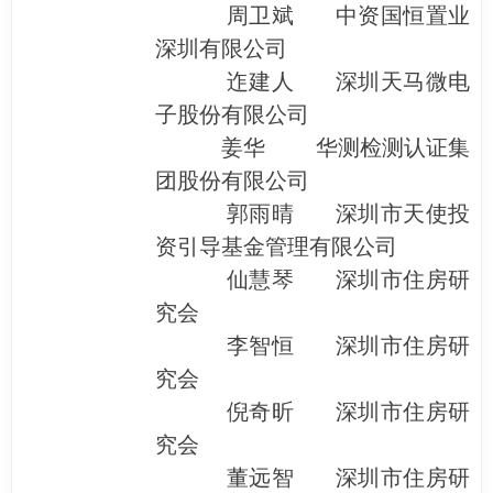
周卫斌 中资国恒置业
深圳有限公司
迮建人 深圳天马微电
子股份有限公司
姜华 华测检测认证集
团股份有限公司
郭雨晴 深圳市天使投
资引导基金管理有限公司
仙慧琴 深圳市住房研
究会
李智恒 深圳市住房研
究会
倪奇昕 深圳市住房研
究会
董远智 深圳市住房研