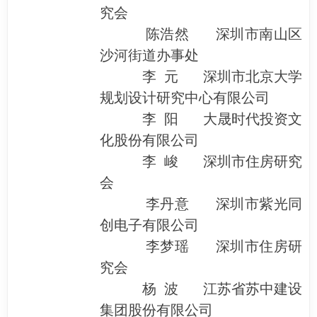
究会
陈浩然 深圳市南山区
沙河街道办事处
李 元 深圳市北京大学
规划设计研究中心有限公司
李 阳 大晟时代投资文
化股份有限公司
李 峻 深圳市住房研究
会
李丹意 深圳市紫光同
创电子有限公司
李梦瑶 深圳市住房研
究会
杨 波 江苏省苏中建设
集团股份有限公司