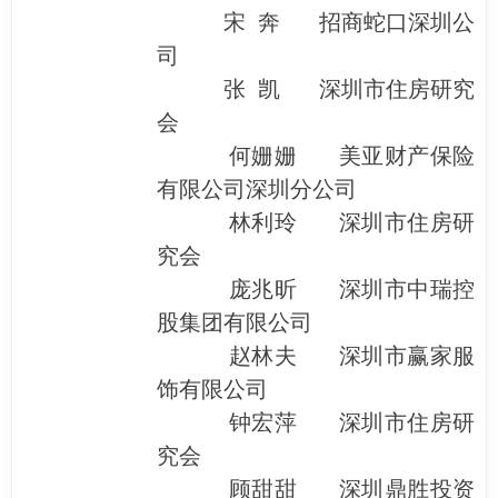
宋 奔 招商蛇口深圳公
司
张 凯 深圳市住房研究
会
何姗姗 美亚财产保险
有限公司深圳分公司
林利玲 深圳市住房研
究会
庞兆昕 深圳市中瑞控
股集团有限公司
赵林夫 深圳市赢家服
饰有限公司
钟宏萍 深圳市住房研
究会
顾甜甜 深圳鼎胜投资