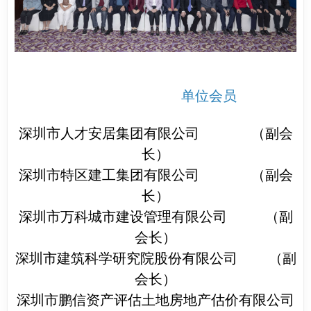
单位会员
深圳市人才安居集团有限公司 （副会
长）
深圳市特区建工集团有限公司 （副会
长）
深圳市万科城市建设管理有限公司 （副
会长）
深圳市建筑科学研究院股份有限公司 （副
会长）
深圳市鹏信资产评估土地房地产估价有限公司