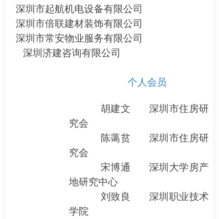
深圳市起航机电设备有限公司
深圳市倍联建材装饰有限公司
深圳市常安物业服务有限公司
深圳济建咨询有限公司
个人会员
胡建文 深圳市住房研
究会
陈蔼贫 深圳市住房研
究会
宋博通 深圳大学房产
地研究中心
刘致良 深圳职业技术
学院