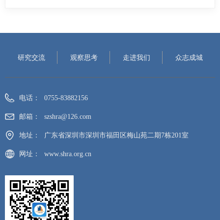
研究交流
观察思考
走进我们
众志成城
电话：
0755-83882156
邮箱：
szshra@126.com
地址：
广东省深圳市深圳市福田区梅山苑二期7栋201室
网址：
www.shra.org.cn