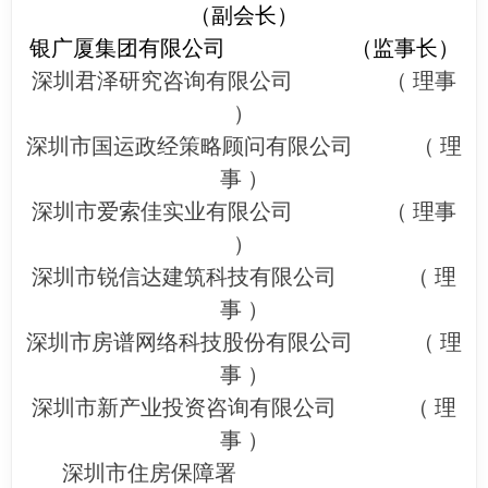
（副会长）
银广厦集团有限公司
（监事长）
深圳君泽研究咨询有限公司 （ 理事
）
深圳市国运政经策略顾问有限公司 （ 理
事 ）
深圳市爱索佳实业有限公司 （ 理事
）
深圳市锐信达建筑科技有限公司 （ 理
事 ）
深圳市房谱网络科技股份有限公司 （ 理
事 ）
深圳市新产业投资咨询有限公司 （ 理
事 ）
深圳市住房保障署